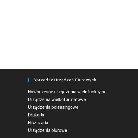
Sprzedaż Urządzeń Biurowych
Nowoczesne urządzenia wielofunkcyjne
Urządzenia wielkoformatowe
Urządzenia poleasingowe
Drukarki
Niszczarki
Urządzenia biurowe