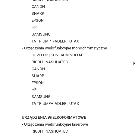
CANON
SHARP
EPSON
HP
SAMSUNG
TA TRIUMPH-ADLER | UTAX
• Urządzenia wielofunkcyjne monochromatyczne
DEVELOP | KONICA MINOLTAP
RICOH | NASHUATEC
CANON
SHARP
EPSON
HP
SAMSUNG
TA TRIUMPH-ADLER | UTAX
URZĄDZENIA WIELKOFORMATOWE
• Urządzenia wielofunkcyjne laserowe
RICOH | NASHUATEC